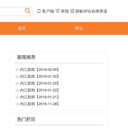
客户端
举报
跟帖评论自律承诺
县区
理论
新闻推荐
内江新闻【2019-02-06】
内江新闻【2019-01-30】
内江新闻【2019-01-25】
内江新闻【2019-01-22】
内江新闻【2019-01-21】
内江新闻【2018-11-28】
热门栏目