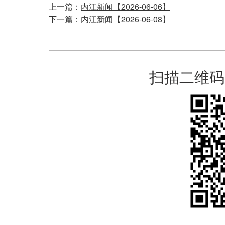
上一篇：
内江新闻【2026-06-06】
下一篇：
内江新闻【2026-06-08】
扫描二维码