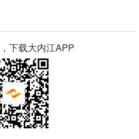
，下载大内江APP