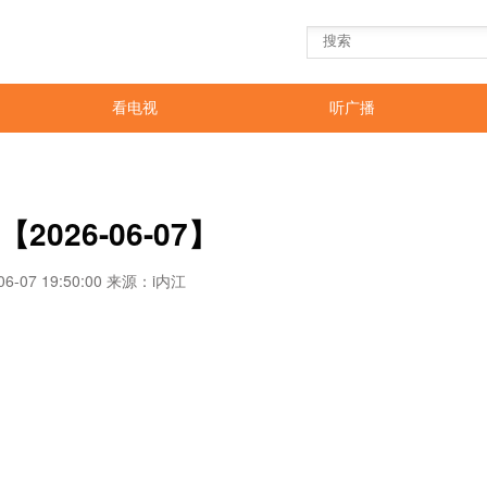
看电视
听广播
2026-06-07】
6-07 19:50:00 来源：i内江