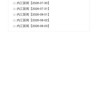
内江新闻【2026-07-30】
内江新闻【2026-07-31】
内江新闻【2026-08-01】
内江新闻【2026-08-02】
内江新闻【2026-08-03】