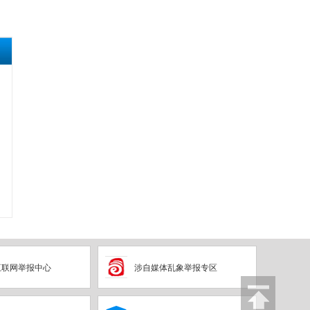
互联网举报中心
涉自媒体乱象举报专区