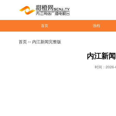
首页
强档
››
首页
内江新闻完整版
内江新闻【
时间：2026-0