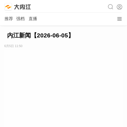
推荐
强档
直播
内江新闻【2026-06-05】
6月5日 11:50