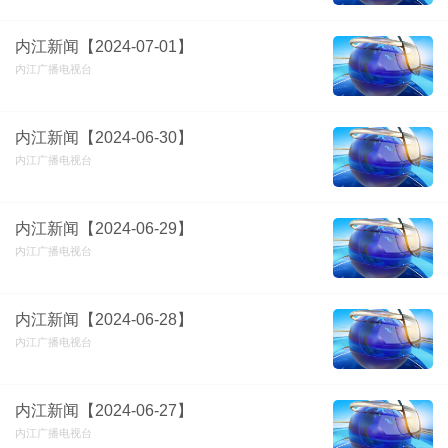
内江新闻【2024-07-01】
内江广播电视台
内江新闻【2024-06-30】
内江广播电视台
内江新闻【2024-06-29】
内江广播电视台
内江新闻【2024-06-28】
内江广播电视台
内江新闻【2024-06-27】
内江广播电视台