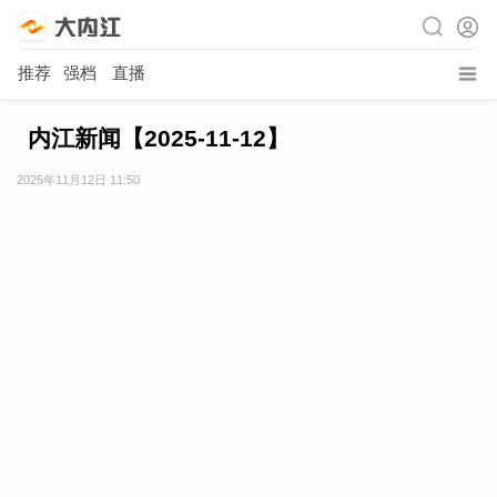
推荐
强档
直播
内江新闻【2025-11-12】
2025年11月12日 11:50