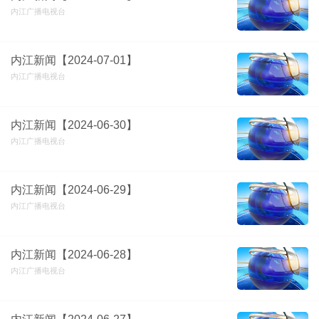
内江广播电视台
内江新闻【2024-07-01】
内江广播电视台
内江新闻【2024-06-30】
内江广播电视台
内江新闻【2024-06-29】
内江广播电视台
内江新闻【2024-06-28】
内江广播电视台