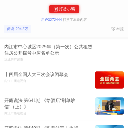
打赏小编
用户3272444
打赏了本条内容
举报
阅读: 294.8万
内江市中心城区2025年（第一次）公共租赁
住房公开摇号中房名单公示
甜城房产超市
十四届全国人大三次会议闭幕会
内江广播电视台
开庭说法 第641期 《给酒店“刷单炒
信”（上）》
内江广播电视台