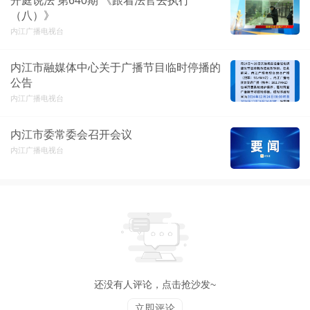
开庭说法 第640期 《跟着法官去执行
（八）》
内江广播电视台
内江市融媒体中心关于广播节目临时停播的
公告
内江广播电视台
内江市委常委会召开会议
内江广播电视台
还没有人评论，点击抢沙发~
立即评论