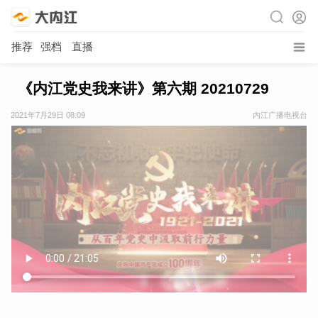
推荐
强档
直播
《内江党史我来讲》第六期 20210729
2021年7月29日 08:09
内江广播电视台