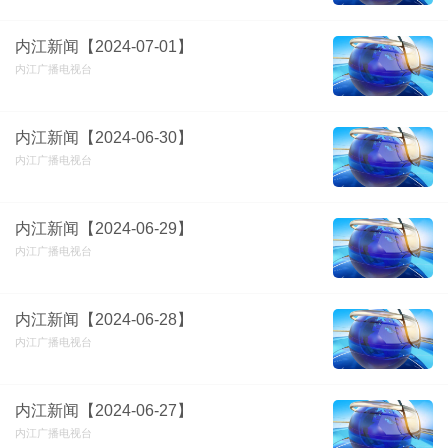
内江新闻【2024-07-01】
内江广播电视台
内江新闻【2024-06-30】
内江广播电视台
内江新闻【2024-06-29】
内江广播电视台
内江新闻【2024-06-28】
内江广播电视台
内江新闻【2024-06-27】
内江广播电视台