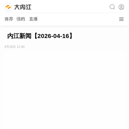
推荐
强档
直播
内江新闻【2026-04-16】
4月16日 11:50